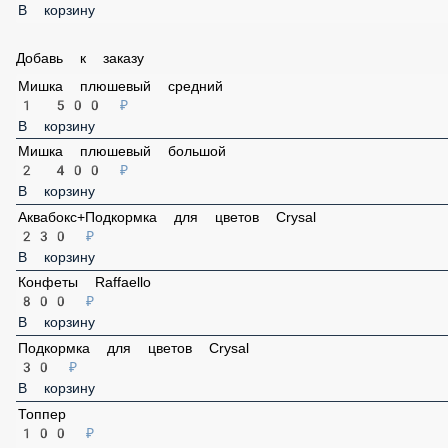
Пленка прозрачная
100 ₽
В корзину
Лента атласная
60 ₽
В корзину
Добавь к заказу
Мишка плюшевый средний
1 500 ₽
В корзину
Мишка плюшевый большой
2 400 ₽
В корзину