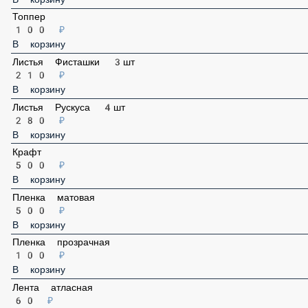
Топпер
100 ₽
В корзину
Листья Фисташки 3шт
210 ₽
В корзину
Листья Рускуса 4шт
280 ₽
В корзину
Крафт
500 ₽
В корзину
Пленка матовая
500 ₽
В корзину