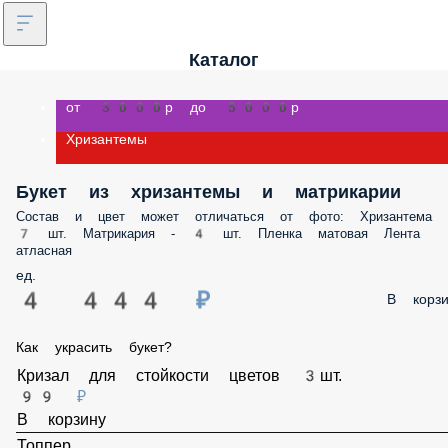
Каталог
от 3000р до 5000р
Хризантемы
Букет из хризантемы и матрикарии
Состав и цвет может отличаться от фото: Хризантема - 7 шт.
Матрикария - 4 шт. Пленка матовая Лента атласная
ед.
4 444 ₽
В корз
Как украсить букет?
Кризал для стойкости цветов 3шт.
99 ₽
В корзину