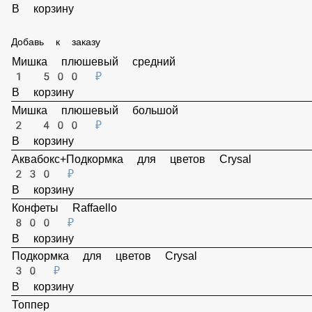
Пленка прозрачная
100 ₽
В корзину
Лента атласная
60 ₽
В корзину
Добавь к заказу
Мишка плюшевый средний
1 500 ₽
В корзину
Мишка плюшевый большой
2 400 ₽
В корзину
Аквабокс+Подкормка для цветов Crysal