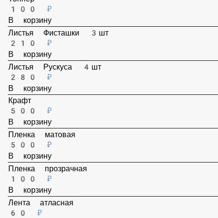
Топпер
100 ₽
В корзину
Листья Фисташки 3шт
210 ₽
В корзину
Листья Рускуса 4шт
280 ₽
В корзину
Крафт
500 ₽
В корзину
Пленка матовая
500 ₽
В корзину