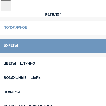
Каталог
ПОПУЛЯРНОЕ
БУКЕТЫ
ЦВЕТЫ ШТУЧНО
ВОЗДУШНЫЕ ШАРЫ
ПОДАРКИ