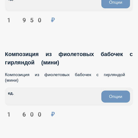
Опции
1 950 ₽
Композиция из фиолетовых бабочек с
гирляндой (мини)
Композиция из фиолетовых бабочек с гирляндой
(мини)
ед.
Опции
1 600 ₽