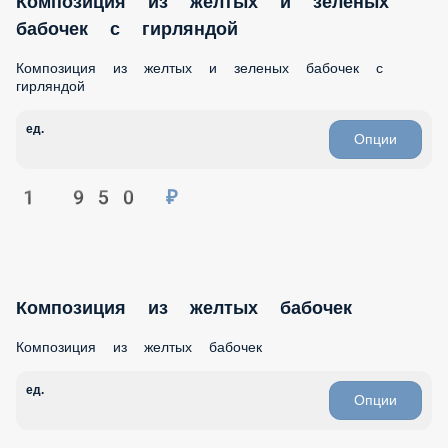
Композиция из желтых и зеленых
бабочек с гирляндой
Композиция из желтых и зеленых бабочек с
гирляндой
ед.
Опции
1 950 ₽
Композиция из желтых бабочек
Композиция из желтых бабочек
ед.
Опции