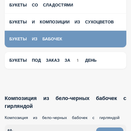
БУКЕТЫ СО СЛАДОСТЯМИ
БУКЕТЫ И КОМПОЗИЦИИ ИЗ СУХОЦВЕТОВ
БУКЕТЫ ИЗ БАБОЧЕК
БУКЕТЫ ПОД ЗАКАЗ ЗА 1 ДЕНЬ
Композиция из бело-черных бабочек с
гирляндой
Композиция из бело-черных бабочек с гирляндой
ед.