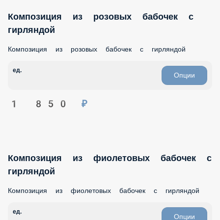
Композиция из розовых бабочек с
гирляндой
Композиция из розовых бабочек с гирляндой
ед.
Опции
1 850 ₽
Композиция из фиолетовых бабочек с
гирляндой
Композиция из фиолетовых бабочек с гирляндой
ед.
Опции