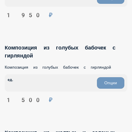
1 950 ₽
Композиция из голубых бабочек с
гирляндой
Композиция из голубых бабочек с гирляндой
ед.
Опции
1 500 ₽