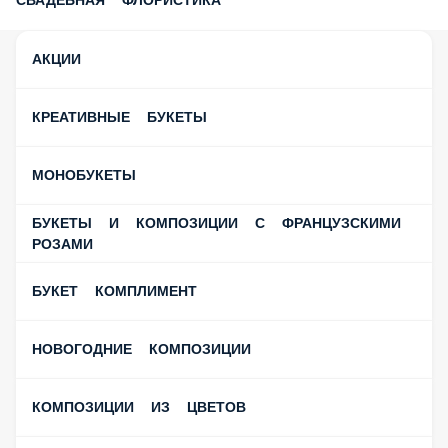
СВАДЕБНАЯ ФЛОРИСТИКА
АКЦИИ
КРЕАТИВНЫЕ БУКЕТЫ
МОНОБУКЕТЫ
БУКЕТЫ И КОМПОЗИЦИИ С ФРАНЦУЗСКИМИ
РОЗАМИ
БУКЕТ КОМПЛИМЕНТ
НОВОГОДНИЕ КОМПОЗИЦИИ
КОМПОЗИЦИИ ИЗ ЦВЕТОВ