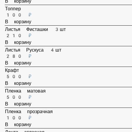
Топпер
100 ₽
В корзину
Листья Фисташки 3шт
210 ₽
В корзину
Листья Рускуса 4шт
280 ₽
В корзину
Крафт
500 ₽
В корзину
Пленка матовая
500 ₽