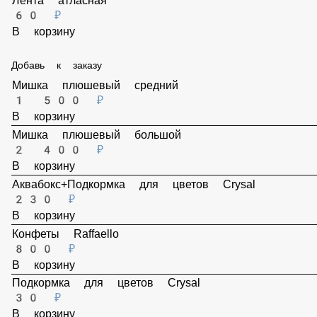
В корзину
Пленка прозрачная
100 ₽
В корзину
Лента атласная
60 ₽
В корзину
Добавь к заказу
Мишка плюшевый средний
1 500 ₽
В корзину
Мишка плюшевый большой
2 400 ₽
В корзину