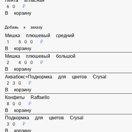
В корзину
Пленка прозрачная
100 ₽
В корзину
Лента атласная
60 ₽
В корзину
Добавь к заказу
Мишка плюшевый средний
1 500 ₽
В корзину
Мишка плюшевый большой
2 400 ₽
В корзину