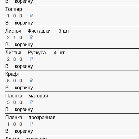
Топпер
100 ₽
В корзину
Листья Фисташки 3шт
210 ₽
В корзину
Листья Рускуса 4шт
280 ₽
В корзину
Крафт
500 ₽
В корзину
Пленка матовая
500 ₽