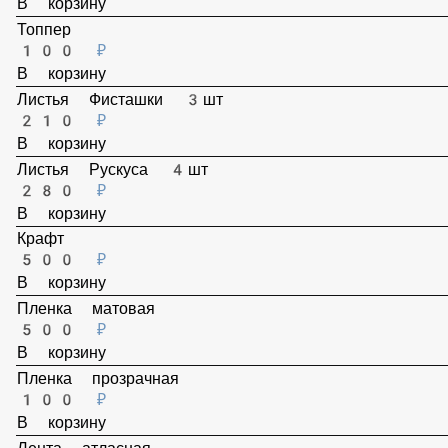
В корзину
Топпер
100 ₽
В корзину
Листья Фисташки 3шт
210 ₽
В корзину
Листья Рускуса 4шт
280 ₽
В корзину
Крафт
500 ₽
В корзину
Пленка матовая
500 ₽
В корзину