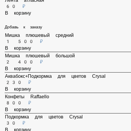
Пленка прозрачная
100 ₽
В корзину
Лента атласная
60 ₽
В корзину
Добавь к заказу
Мишка плюшевый средний
1 500 ₽
В корзину
Мишка плюшевый большой
2 400 ₽
В корзину
Аквабокс+Подкормка для цветов Crysal
230 ₽