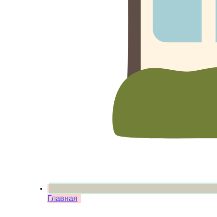
Главная