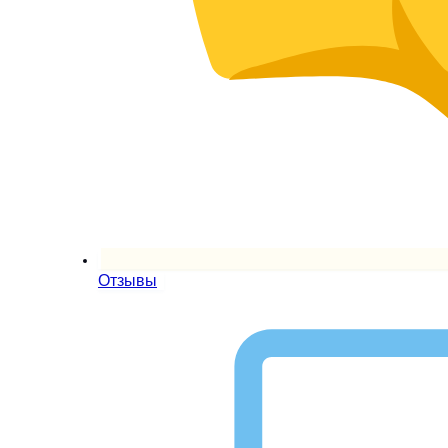
Отзывы