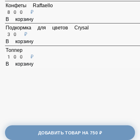
230 ₽
В корзину
Конфеты Raffaello
800 ₽
В корзину
Подкормка для цветов Crysal
30 ₽
В корзину
Топпер
100 ₽
В корзину
ДОБАВИТЬ ТОВАР НА
750 ₽