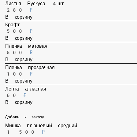
210 ₽
В корзину
Листья Рускуса 4шт
280 ₽
В корзину
Крафт
500 ₽
В корзину
Пленка матовая
500 ₽
В корзину
Пленка прозрачная
100 ₽
В корзину
Лента атласная
60 ₽