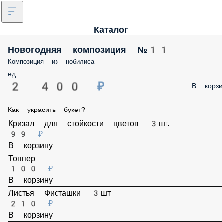
Каталог
Новогодняя композиция №11
Композиция из нобилиса
ед.
2 400 ₽
В корзи
Как украсить букет?
Кризал для стойкости цветов 3шт.
99 ₽
В корзину
Топпер
100 ₽
В корзину
Листья Фисташки 3шт