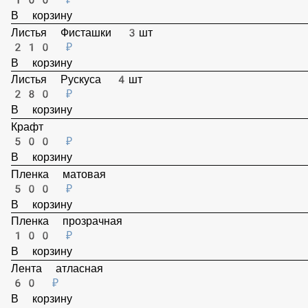
100 ₽
В корзину
Листья Фисташки 3шт
210 ₽
В корзину
Листья Рускуса 4шт
280 ₽
В корзину
Крафт
500 ₽
В корзину
Пленка матовая
500 ₽
В корзину
Пленка прозрачная