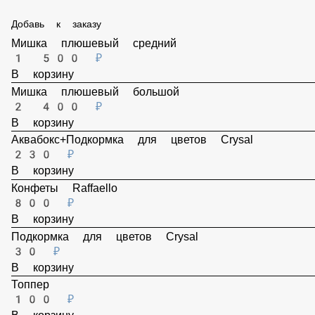
100 ₽
В корзину
Лента атласная
60 ₽
В корзину
Добавь к заказу
Мишка плюшевый средний
1 500 ₽
В корзину
Мишка плюшевый большой
2 400 ₽
В корзину
Аквабокс+Подкормка для цветов Crysal
230 ₽