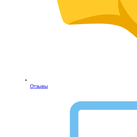
Отзывы