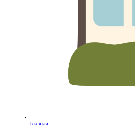
Главная