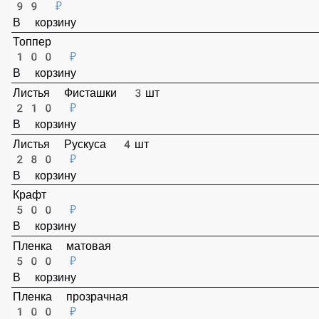
99 ₽
В корзину
Топпер
100 ₽
В корзину
Листья Фисташки 3шт
210 ₽
В корзину
Листья Рускуса 4шт
280 ₽
В корзину
Крафт
500 ₽
В корзину
Пленка матовая