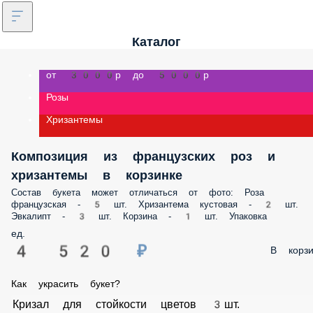
Каталог
от 3000р до 5000р
Розы
Хризантемы
Композиция из французских роз и
хризантемы в корзинке
Состав букета может отличаться от фото: Роза французская - 5 шт.
Хризантема кустовая - 2 шт. Эвкалипт - 3 шт. Корзина - 1 шт. Упаковк
ед.
4 520 ₽
В корз
Как украсить букет?
Кризал для стойкости цветов 3шт.