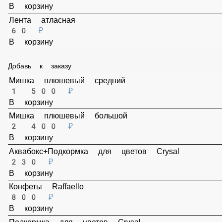
500 ₽
В корзину
Пленка прозрачная
100 ₽
В корзину
Лента атласная
60 ₽
В корзину
Добавь к заказу
Мишка плюшевый средний
1 500 ₽
В корзину
Мишка плюшевый большой
2 400 ₽
В корзину