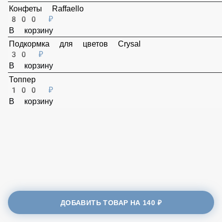
230 ₽
В корзину
Конфеты Raffaello
800 ₽
В корзину
Подкормка для цветов Crysal
30 ₽
В корзину
Топпер
100 ₽
В корзину
ДОБАВИТЬ ТОВАР НА
140 ₽