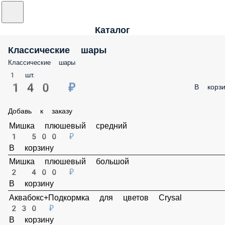
Каталог
Классические шары
Классические шары
1 шт.
140 ₽
В корз
Добавь к заказу
Мишка плюшевый средний
1 500 ₽
В корзину
Мишка плюшевый большой
2 400 ₽
В корзину
Аквабокс+Подкормка для цветов Crysal