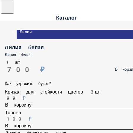
Каталог
Лилии
Лилия белая
Лилия белая
1 шт.
700 ₽
В корзи
Как украсить букет?
Кризал для стойкости цветов 3шт.
99 ₽
В корзину
Топпер
100 ₽
В корзину