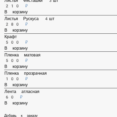
Листья Фисташки 3шт
210 ₽
В корзину
Листья Рускуса 4шт
280 ₽
В корзину
Крафт
500 ₽
В корзину
Пленка матовая
500 ₽
В корзину
Пленка прозрачная
100 ₽
В корзину