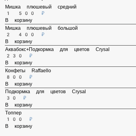
Лента атласная
60 ₽
В корзину
Добавь к заказу
Мишка плюшевый средний
1 500 ₽
В корзину
Мишка плюшевый большой
2 400 ₽
В корзину
Аквабокс+Подкормка для цветов Crysal
230 ₽
В корзину
Конфеты Raffaello
800 ₽